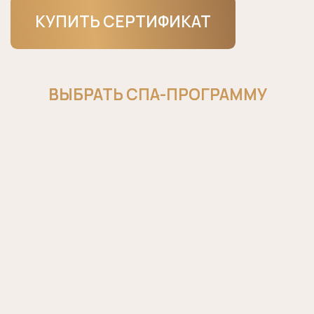
РЕЗУЛЬТАТ УЖЕ ПОСЛЕ
ПЕРВОГО СЕАНСА