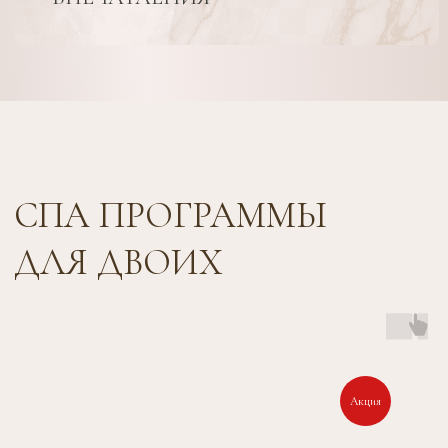
Акция