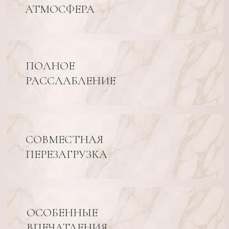
СПА ПРОГРАММЫ
ДЛЯ ДВОИХ